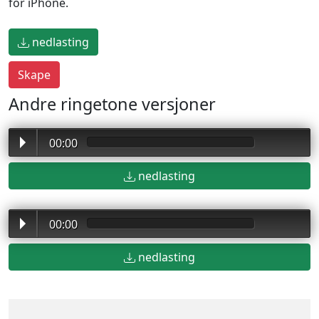
for iPhone.
nedlasting
Andre ringetone versjoner
00:00
nedlasting
00:00
nedlasting