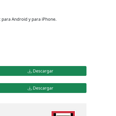
: para Android y para iPhone.
Descargar
Descargar