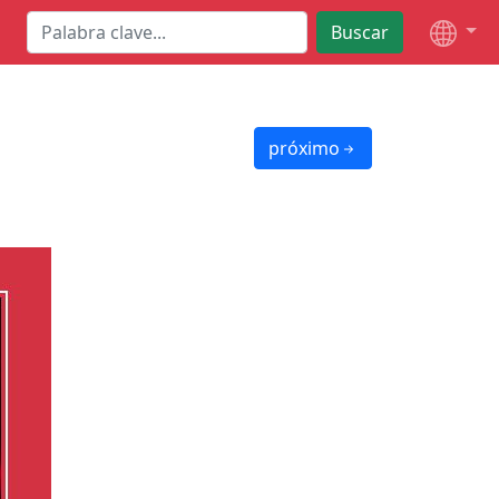
Buscar
próximo