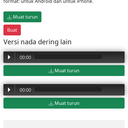
format: untuk Android dan untuk iPhone.
Muat turun
Versi nada dering lain
00:00
Muat turun
00:00
Muat turun