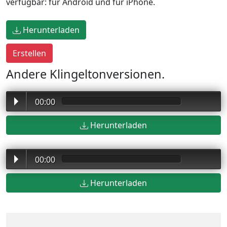
verfügbar: für Android und für iPhone.
Herunterladen
Andere Klingeltonversionen.
00:00
Herunterladen
00:00
Herunterladen